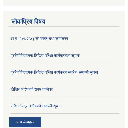
लोकप्रिय विषय
आ.व. २०७२/७३ को बजेट तथा कार्यक्रम
प्रतियोगितात्मक लिखित परिक्षा कार्यक्रमको सूचना
प्रतियोगितात्मक लिखित परिक्षा कार्यक्रम स्थगित सम्बन्धी सूचना
लिखित परिक्षाको समय तालिका
परिक्षा केन्द्र तोकिएको सम्बन्धी सूचना
अन्य लेखहरू