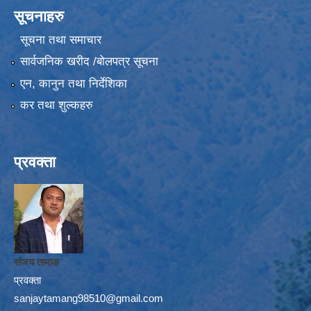
सूचनाहरु
सूचना तथा समाचार
सार्वजनिक खरीद /बोलपत्र सूचना
एन, कानुन तथा निर्देशिका
कर तथा शुल्कहरु
प्रवक्ता
संजय तामाङ
प्रवक्ता
sanjaytamang98510@gmail.com