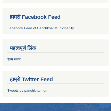
हाम्रो Facebook Feed
Facebook Feed of Panchkhal Municipaltity
महत्वपूर्ण लिंक
श्रम संसार
हाम्रो Twitter Feed
Tweets by panchkhalmun