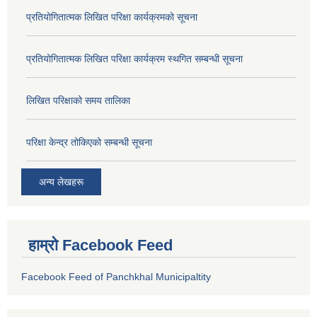
प्रतियोगितात्मक लिखित परिक्षा कार्यक्रमको सूचना
प्रतियोगितात्मक लिखित परिक्षा कार्यक्रम स्थगित सम्बन्धी सूचना
लिखित परिक्षाको समय तालिका
परिक्षा केन्द्र तोकिएको सम्बन्धी सूचना
अन्य लेखहरू
हाम्रो Facebook Feed
Facebook Feed of Panchkhal Municipaltity