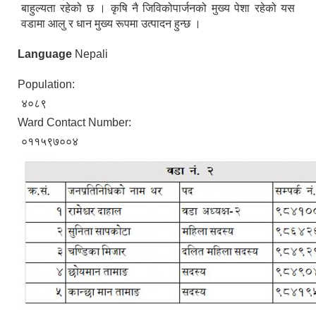
बाहुल्यता रहेको छ । कृषि नै जिविकोपार्जनको मुख्य पेशा रहेको यस
वडामा आलु र धान मुख्य रूपमा उत्पादन हुन्छ ।
Language
Nepali
Population:
४०८९
Ward Contact Number:
०११५९७००४