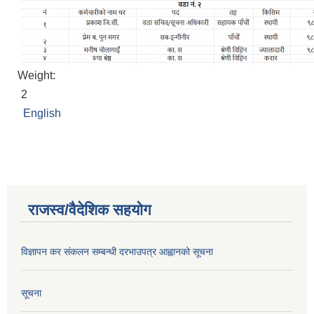
Weight:
2
English
राजस्व/वैदेशिक सहयोग
विज्ञापन कर संकलन सम्बन्धी दरभाउपत्र आह्वानको सूचना
सूचना