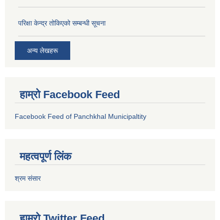
परिक्षा केन्द्र तोकिएको सम्बन्धी सूचना
अन्य लेखहरू
हाम्रो Facebook Feed
Facebook Feed of Panchkhal Municipaltity
महत्वपूर्ण लिंक
श्रम संसार
हाम्रो Twitter Feed