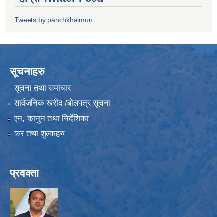
Tweets by panchkhalmun
सूचनाहरु
सूचना तथा समाचार
सार्वजनिक खरीद /बोलपत्र सूचना
एन, कानुन तथा निर्देशिका
कर तथा शुल्कहरु
प्रवक्ता