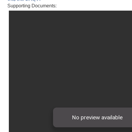
Supporting Documents: