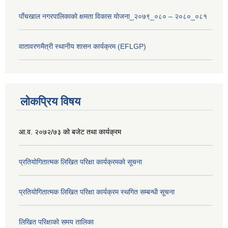
पाँचखाल नगरपालिकाको क्षमता विकास योजना_२०७९_०८० – २०८०_०८१
वातावरणमैत्री स्थानीय शासन कार्यक्रम (EFLGP)
लोकप्रिय विषय
आ.व. २०७२/७३ को बजेट तथा कार्यक्रम
प्रतियोगितात्मक लिखित परिक्षा कार्यक्रमको सूचना
प्रतियोगितात्मक लिखित परिक्षा कार्यक्रम स्थगित सम्बन्धी सूचना
लिखित परिक्षाको समय तालिका