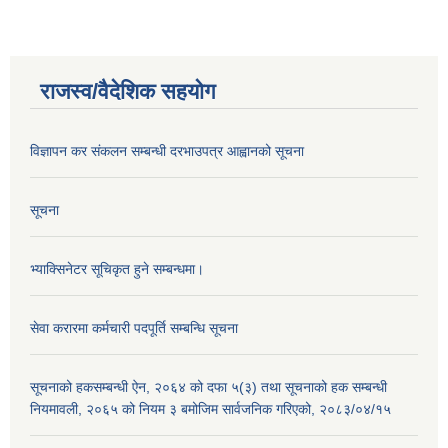
राजस्व/वैदेशिक सहयोग
विज्ञापन कर संकलन सम्बन्धी दरभाउपत्र आह्वानको सूचना
सूचना
भ्याक्सिनेटर सूचिकृत हुने सम्बन्धमा।
सेवा करारमा कर्मचारी पदपूर्ति सम्बन्धि सूचना
सूचनाको हकसम्बन्धी ऐन, २०६४ को दफा ५(३) तथा सूचनाको हक सम्बन्धी
नियमावली, २०६५ को नियम ३ बमोजिम सार्वजनिक गरिएको, २०८३/०४/१५