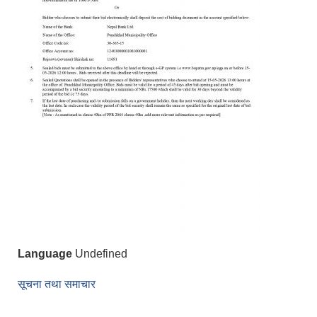
Language
Undefined
सूचना तथा समाचार