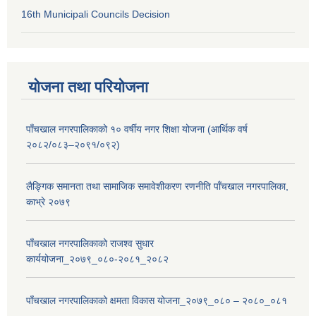
16th Municipali Councils Decision
योजना तथा परियोजना
पाँचखाल नगरपालिकाको १० वर्षीय नगर शिक्षा योजना (आर्थिक वर्ष
२०८२/०८३–२०९१/०९२)
लैङ्गिक समानता तथा सामाजिक समावेशीकरण रणनीति पाँचखाल नगरपालिका,
काभ्रे २०७९
पाँचखाल नगरपालिकाको राजश्व सुधार
कार्ययोजना_२०७९_०८०-२०८१_२०८२
पाँचखाल नगरपालिकाको क्षमता विकास योजना_२०७९_०८० – २०८०_०८१