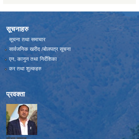
सूचनाहरु
सूचना तथा समाचार
सार्वजनिक खरीद /बोलपत्र सूचना
एन, कानुन तथा निर्देशिका
कर तथा शुल्कहरु
प्रवक्ता
संजय तामाङ