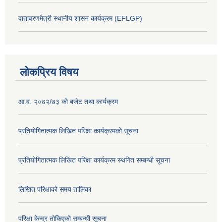
वातावरणमैत्री स्थानीय शासन कार्यक्रम (EFLGP)
लोकप्रिय विषय
आ.व. २०७२/७३ को बजेट तथा कार्यक्रम
प्रतियोगितात्मक लिखित परिक्षा कार्यक्रमको सूचना
प्रतियोगितात्मक लिखित परिक्षा कार्यक्रम स्थगित सम्बन्धी सूचना
लिखित परिक्षाको समय तालिका
परिक्षा केन्द्र तोकिएको सम्बन्धी सूचना