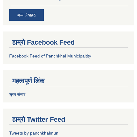
अन्य लेखहरू
हाम्रो Facebook Feed
Facebook Feed of Panchkhal Municipaltity
महत्वपूर्ण लिंक
श्रम संसार
हाम्रो Twitter Feed
Tweets by panchkhalmun