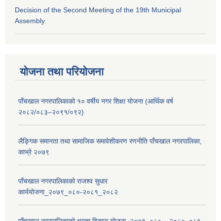
Decision of the Second Meeting of the 19th Municipal
Assembly
योजना तथा परियोजना
पाँचखाल नगरपालिकाको १० वर्षीय नगर शिक्षा योजना (आर्थिक वर्ष
२०८२/०८३–२०९१/०९२)
लैङ्गिक समानता तथा सामाजिक समावेशीकरण रणनीति पाँचखाल नगरपालिका,
काभ्रे २०७९
पाँचखाल नगरपालिकाको राजश्व सुधार
कार्ययोजना_२०७९_०८०-२०८१_२०८२