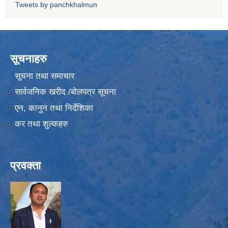
Tweets by panchkhalmun
सूचनाहरु
सूचना तथा समाचार
सार्वजनिक खरीद /बोलपत्र सूचना
एन, कानुन तथा निर्देशिका
कर तथा शुल्कहरु
प्रवक्ता