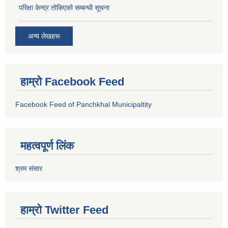
परिक्षा केन्द्र तोकिएको सम्बन्धी सूचना
अन्य लेखहरू
हाम्रो Facebook Feed
Facebook Feed of Panchkhal Municipaltity
महत्वपूर्ण लिंक
श्रम संसार
हाम्रो Twitter Feed