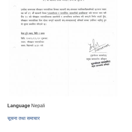
Language
Nepali
सूचना तथा समाचार