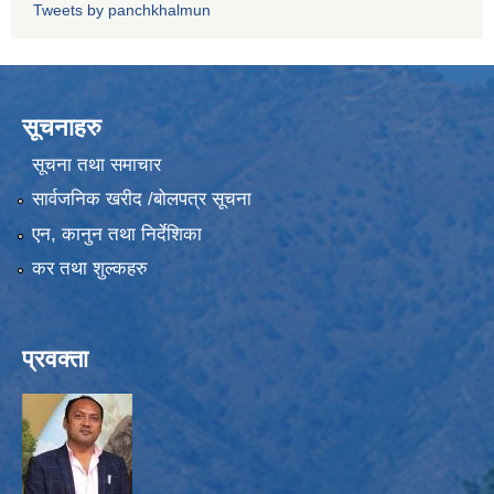
Tweets by panchkhalmun
सूचनाहरु
सूचना तथा समाचार
सार्वजनिक खरीद /बोलपत्र सूचना
एन, कानुन तथा निर्देशिका
कर तथा शुल्कहरु
प्रवक्ता