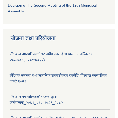
Decision of the Second Meeting of the 19th Municipal
Assembly
योजना तथा परियोजना
पाँचखाल नगरपालिकाको १० वर्षीय नगर शिक्षा योजना (आर्थिक वर्ष
२०८२/०८३–२०९१/०९२)
लैङ्गिक समानता तथा सामाजिक समावेशीकरण रणनीति पाँचखाल नगरपालिका,
काभ्रे २०७९
पाँचखाल नगरपालिकाको राजश्व सुधार
कार्ययोजना_२०७९_०८०-२०८१_२०८२