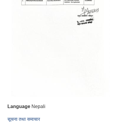
Language
Nepali
सूचना तथा समाचार