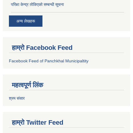
परिक्षा केन्द्र तोकिएको सम्बन्धी सूचना
अन्य लेखहरू
हाम्रो Facebook Feed
Facebook Feed of Panchkhal Municipaltity
महत्वपूर्ण लिंक
श्रम संसार
हाम्रो Twitter Feed