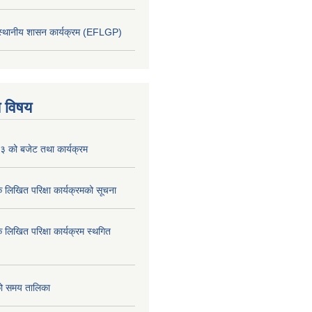
 स्थानीय शासन कार्यक्रम (EFLGP)
य विषय
 को बजेट तथा कार्यक्रम
क लिखित परिक्षा कार्यक्रमको सूचना
क लिखित परिक्षा कार्यक्रम स्थगित
को समय तालिका