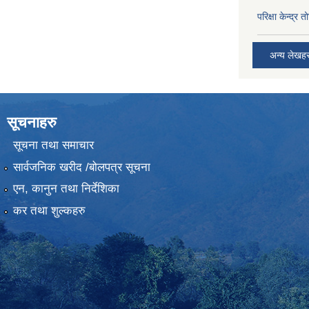
परिक्षा केन्द्र 
अन्य लेखह
सूचनाहरु
सूचना तथा समाचार
सार्वजनिक खरीद /बोलपत्र सूचना
एन, कानुन तथा निर्देशिका
कर तथा शुल्कहरु