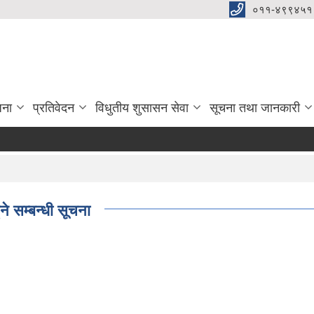
०११-४९९४५१
जना
प्रतिवेदन
विधुतीय शुसासन सेवा
सूचना तथा जानकारी
ने सम्बन्धी सूचना