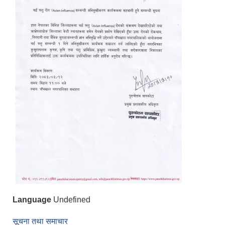
Language
Undefined
सूचना तथा समाचार