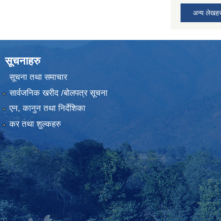
अन्य लेखह
सूचनाहरु
सूचना तथा समाचार
सार्वजनिक खरीद /बोलपत्र सूचना
एन, कानुन तथा निर्देशिका
कर तथा शुल्कहरु