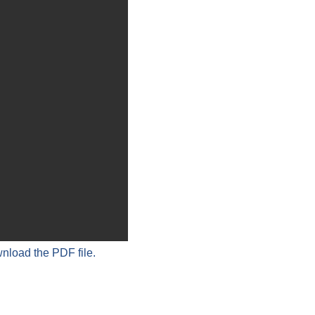
wnload the PDF file.