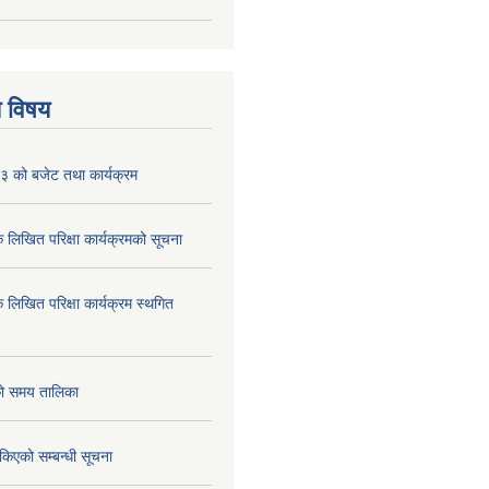
य विषय
 को बजेट तथा कार्यक्रम
क लिखित परिक्षा कार्यक्रमको सूचना
क लिखित परिक्षा कार्यक्रम स्थगित
को समय तालिका
तोकिएको सम्बन्धी सूचना