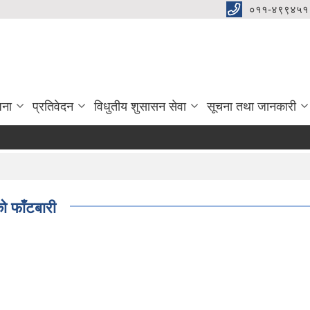
०११-४९९४५१
जना
प्रतिवेदन
विधुतीय शुसासन सेवा
सूचना तथा जानकारी
 फाँटबारी