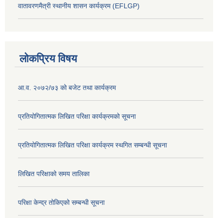
वातावरणमैत्री स्थानीय शासन कार्यक्रम (EFLGP)
लोकप्रिय विषय
आ.व. २०७२/७३ को बजेट तथा कार्यक्रम
प्रतियोगितात्मक लिखित परिक्षा कार्यक्रमको सूचना
प्रतियोगितात्मक लिखित परिक्षा कार्यक्रम स्थगित सम्बन्धी सूचना
लिखित परिक्षाको समय तालिका
परिक्षा केन्द्र तोकिएको सम्बन्धी सूचना