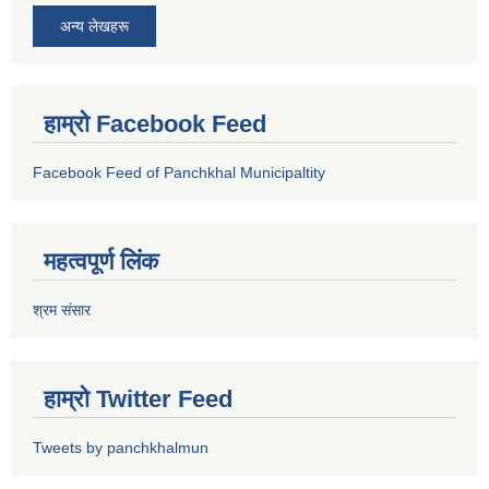
अन्य लेखहरू
हाम्रो Facebook Feed
Facebook Feed of Panchkhal Municipaltity
महत्वपूर्ण लिंक
श्रम संसार
हाम्रो Twitter Feed
Tweets by panchkhalmun