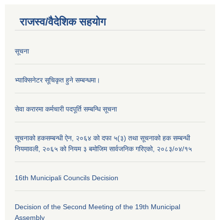
राजस्व/वैदेशिक सहयोग
सूचना
भ्याक्सिनेटर सूचिकृत हुने सम्बन्धमा।
सेवा करारमा कर्मचारी पदपूर्ति सम्बन्धि सूचना
सूचनाको हकसम्बन्धी ऐन, २०६४ को दफा ५(३) तथा सूचनाको हक सम्बन्धी
नियमावली, २०६५ को नियम ३ बमोजिम सार्वजनिक गरिएको, २०८३/०४/१५
16th Municipali Councils Decision
Decision of the Second Meeting of the 19th Municipal
Assembly