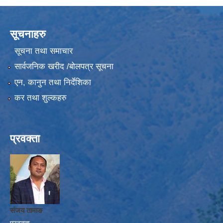
सूचनाहरु
सूचना तथा समाचार
सार्वजनिक खरीद /बोलपत्र सूचना
एन, कानुन तथा निर्देशिका
कर तथा शुल्कहरु
प्रवक्ता
संजय तामाङ