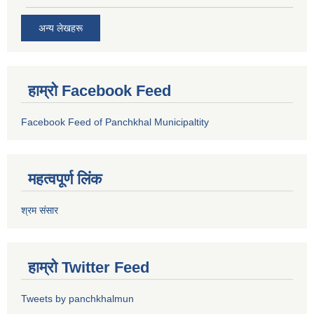
अन्य लेखहरू
हाम्रो Facebook Feed
Facebook Feed of Panchkhal Municipaltity
महत्वपूर्ण लिंक
श्रम संसार
हाम्रो Twitter Feed
Tweets by panchkhalmun