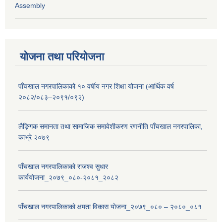
Assembly
योजना तथा परियोजना
पाँचखाल नगरपालिकाको १० वर्षीय नगर शिक्षा योजना (आर्थिक वर्ष
२०८२/०८३–२०९१/०९२)
लैङ्गिक समानता तथा सामाजिक समावेशीकरण रणनीति पाँचखाल नगरपालिका,
काभ्रे २०७९
पाँचखाल नगरपालिकाको राजश्व सुधार
कार्ययोजना_२०७९_०८०-२०८१_२०८२
पाँचखाल नगरपालिकाको क्षमता विकास योजना_२०७९_०८० – २०८०_०८१