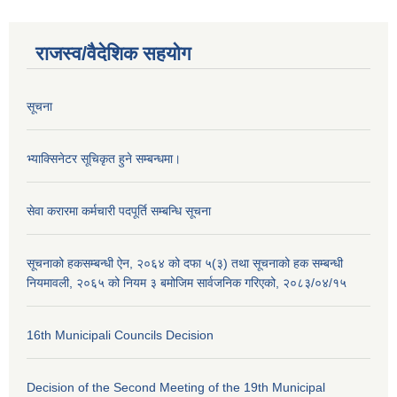
राजस्व/वैदेशिक सहयोग
सूचना
भ्याक्सिनेटर सूचिकृत हुने सम्बन्धमा।
सेवा करारमा कर्मचारी पदपूर्ति सम्बन्धि सूचना
सूचनाको हकसम्बन्धी ऐन, २०६४ को दफा ५(३) तथा सूचनाको हक सम्बन्धी
नियमावली, २०६५ को नियम ३ बमोजिम सार्वजनिक गरिएको, २०८३/०४/१५
16th Municipali Councils Decision
Decision of the Second Meeting of the 19th Municipal