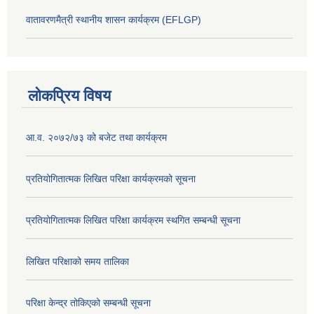
वातावरणमैत्री स्थानीय शासन कार्यक्रम (EFLGP)
लोकप्रिय विषय
आ.व. २०७२/७३ को बजेट तथा कार्यक्रम
प्रतियोगितात्मक लिखित परिक्षा कार्यक्रमको सूचना
प्रतियोगितात्मक लिखित परिक्षा कार्यक्रम स्थगित सम्बन्धी सूचना
लिखित परिक्षाको समय तालिका
परिक्षा केन्द्र तोकिएको सम्बन्धी सूचना