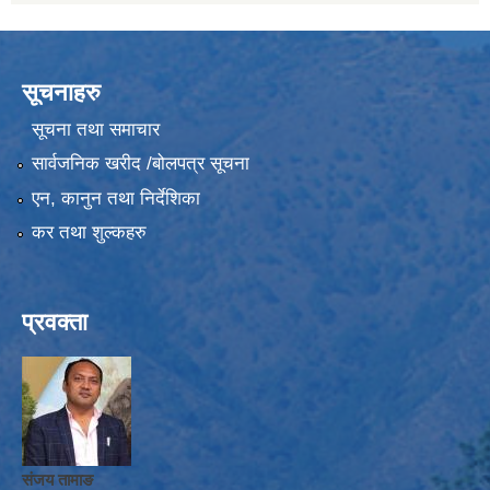
सूचनाहरु
सूचना तथा समाचार
सार्वजनिक खरीद /बोलपत्र सूचना
एन, कानुन तथा निर्देशिका
कर तथा शुल्कहरु
प्रवक्ता
संजय तामाङ