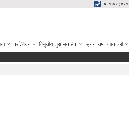
०११-४९९४५१
जना
प्रतिवेदन
विधुतीय शुसासन सेवा
सूचना तथा जानकारी