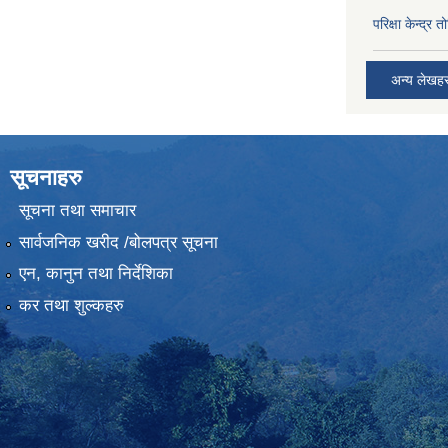
परिक्षा केन्द्र 
अन्य लेखह
सूचनाहरु
सूचना तथा समाचार
सार्वजनिक खरीद /बोलपत्र सूचना
एन, कानुन तथा निर्देशिका
कर तथा शुल्कहरु