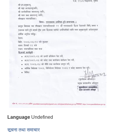
Language
Undefined
सूचना तथा समाचार