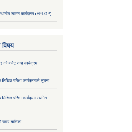
 स्थानीय शासन कार्यक्रम (EFLGP)
य विषय
 को बजेट तथा कार्यक्रम
क लिखित परिक्षा कार्यक्रमको सूचना
क लिखित परिक्षा कार्यक्रम स्थगित
को समय तालिका