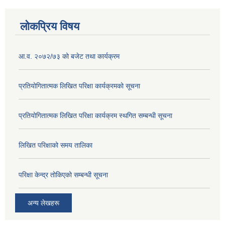
लोकप्रिय विषय
आ.व. २०७२/७३ को बजेट तथा कार्यक्रम
प्रतियोगितात्मक लिखित परिक्षा कार्यक्रमको सूचना
प्रतियोगितात्मक लिखित परिक्षा कार्यक्रम स्थगित सम्बन्धी सूचना
लिखित परिक्षाको समय तालिका
परिक्षा केन्द्र तोकिएको सम्बन्धी सूचना
अन्य लेखहरू