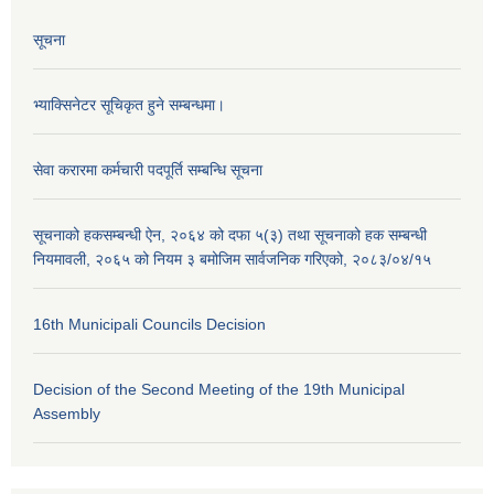
सूचना
भ्याक्सिनेटर सूचिकृत हुने सम्बन्धमा।
सेवा करारमा कर्मचारी पदपूर्ति सम्बन्धि सूचना
सूचनाको हकसम्बन्धी ऐन, २०६४ को दफा ५(३) तथा सूचनाको हक सम्बन्धी
नियमावली, २०६५ को नियम ३ बमोजिम सार्वजनिक गरिएको, २०८३/०४/१५
16th Municipali Councils Decision
Decision of the Second Meeting of the 19th Municipal
Assembly