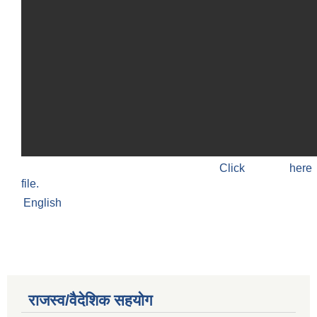
Click h
file.
English
राजस्व/वैदेशिक सहयोग