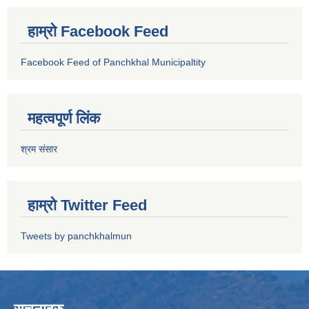
हाम्रो Facebook Feed
Facebook Feed of Panchkhal Municipaltity
महत्वपूर्ण लिंक
श्रम संसार
हाम्रो Twitter Feed
Tweets by panchkhalmun