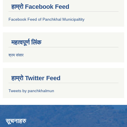
हाम्रो Facebook Feed
Facebook Feed of Panchkhal Municipaltity
महत्वपूर्ण लिंक
श्रम संसार
हाम्रो Twitter Feed
Tweets by panchkhalmun
सूचनाहरु