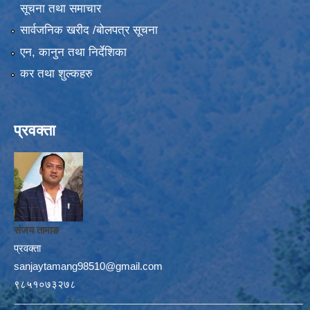
सूचना तथा समाचार
सार्वजनिक खरीद /बोलपत्र सूचना
एन, कानुन तथा निर्देशिका
कर तथा शुल्कहरु
प्रवक्ता
संजय तामाङ
प्रवक्ता
sanjaytamang98510@gmail.com
९८५१०७३२७८