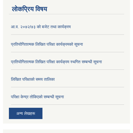
लोकप्रिय विषय
आ.व. २०७२/७३ को बजेट तथा कार्यक्रम
प्रतियोगितात्मक लिखित परिक्षा कार्यक्रमको सूचना
प्रतियोगितात्मक लिखित परिक्षा कार्यक्रम स्थगित सम्बन्धी सूचना
लिखित परिक्षाको समय तालिका
परिक्षा केन्द्र तोकिएको सम्बन्धी सूचना
अन्य लेखहरू