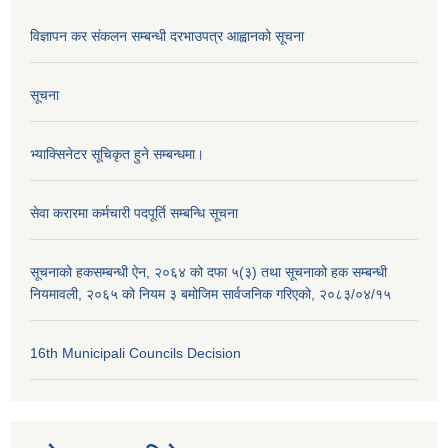
विज्ञापन कर संकलन सम्बन्धी दरभाउपत्र आह्वानको सूचना
सूचना
भ्याक्सिनेटर सूचिकृत हुने सम्बन्धमा।
सेवा करारमा कर्मचारी पदपूर्ति सम्बन्धि सूचना
सूचनाको हकसम्बन्धी ऐन, २०६४ को दफा ५(३) तथा सूचनाको हक सम्बन्धी
नियमावली, २०६५ को नियम ३ बमोजिम सार्वजनिक गरिएको, २०८३/०४/१५
16th Municipali Councils Decision