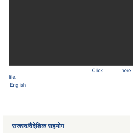
Click h
file.
English
राजस्व/वैदेशिक सहयोग