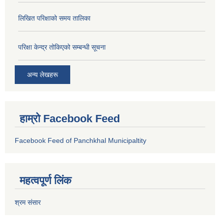
लिखित परिक्षाको समय तालिका
परिक्षा केन्द्र तोकिएको सम्बन्धी सूचना
अन्य लेखहरू
हाम्रो Facebook Feed
Facebook Feed of Panchkhal Municipaltity
महत्वपूर्ण लिंक
श्रम संसार