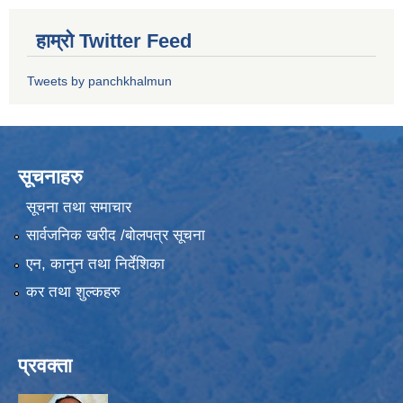
हाम्रो Twitter Feed
Tweets by panchkhalmun
सूचनाहरु
सूचना तथा समाचार
सार्वजनिक खरीद /बोलपत्र सूचना
एन, कानुन तथा निर्देशिका
कर तथा शुल्कहरु
प्रवक्ता