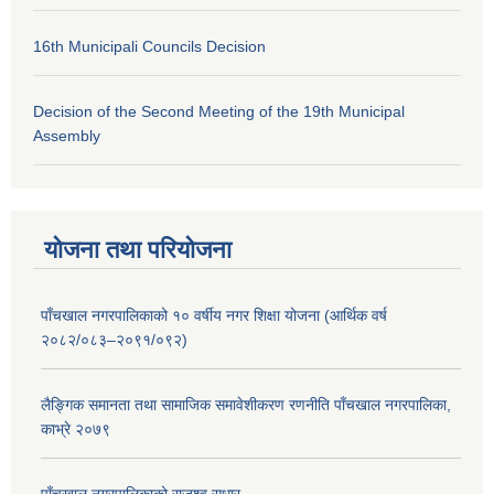
16th Municipali Councils Decision
Decision of the Second Meeting of the 19th Municipal
Assembly
योजना तथा परियोजना
पाँचखाल नगरपालिकाको १० वर्षीय नगर शिक्षा योजना (आर्थिक वर्ष
२०८२/०८३–२०९१/०९२)
लैङ्गिक समानता तथा सामाजिक समावेशीकरण रणनीति पाँचखाल नगरपालिका,
काभ्रे २०७९