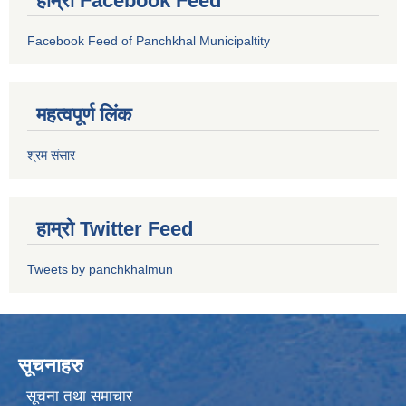
हाम्रो Facebook Feed
Facebook Feed of Panchkhal Municipaltity
महत्वपूर्ण लिंक
श्रम संसार
हाम्रो Twitter Feed
Tweets by panchkhalmun
सूचनाहरु
सूचना तथा समाचार