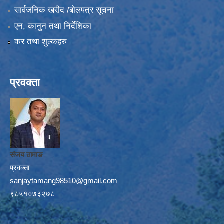
सार्वजनिक खरीद /बोलपत्र सूचना
एन, कानुन तथा निर्देशिका
कर तथा शुल्कहरु
प्रवक्ता
संजय तामाङ
प्रवक्ता
sanjaytamang98510@gmail.com
९८५१०७३२७८