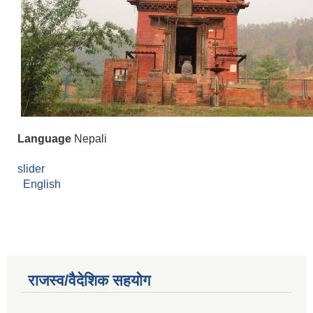
Language
Nepali
slider
English
राजस्व/वैदेशिक सहयोग