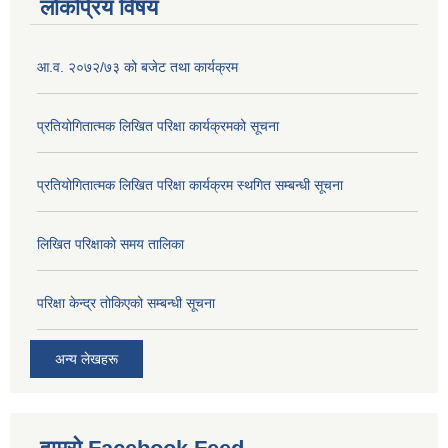
लोकप्रिय विषय
आ.व. २०७२/७३ को बजेट तथा कार्यक्रम
प्रतियोगितात्मक लिखित परिक्षा कार्यक्रमको सूचना
प्रतियोगितात्मक लिखित परिक्षा कार्यक्रम स्थगित सम्बन्धी सूचना
लिखित परिक्षाको समय तालिका
परिक्षा केन्द्र तोकिएको सम्बन्धी सूचना
अन्य लेखहरू