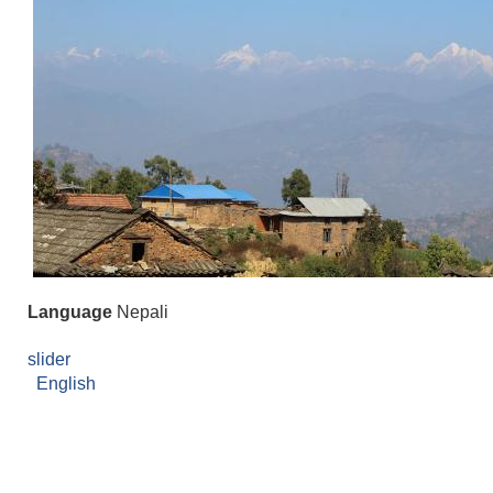
Language
Nepali
slider
English