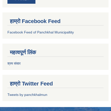
हाम्रो Facebook Feed
Facebook Feed of Panchkhal Municipaltity
महत्वपूर्ण लिंक
श्रम संसार
हाम्रो Twitter Feed
Tweets by panchkhalmun