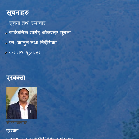
सूचनाहरु
सूचना तथा समाचार
सार्वजनिक खरीद /बोलपत्र सूचना
एन, कानुन तथा निर्देशिका
कर तथा शुल्कहरु
प्रवक्ता
संजय तामाङ
प्रवक्ता
sanjaytamang98510@gmail.com