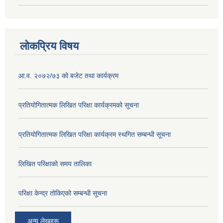
लोकप्रिय विषय
आ.व. २०७२/७३ को बजेट तथा कार्यक्रम
प्रतियोगितात्मक लिखित परिक्षा कार्यक्रमको सूचना
प्रतियोगितात्मक लिखित परिक्षा कार्यक्रम स्थगित सम्बन्धी सूचना
लिखित परिक्षाको समय तालिका
परिक्षा केन्द्र तोकिएको सम्बन्धी सूचना
अन्य लेखहरू