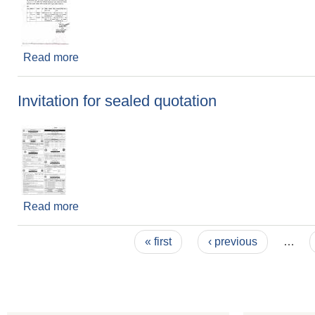
Read more
about परिक्षा कार्यक्रम तोकिएको सम्बन्धी सूचना
Invitation for sealed quotation
Read more
about Invitation for sealed quotation
Pages
« first
‹ previous
…