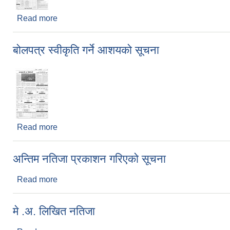
Read more
about Invitation for bids
बोलपत्र स्वीकृति गर्ने आशयको सूचना
Read more
about बोलपत्र स्वीकृति गर्ने आशयको सूचना
अन्तिम नतिजा प्रकाशन गरिएको सूचना
Read more
about अन्तिम नतिजा प्रकाशन गरिएको सूचना
मे .अ. लिखित नतिजा