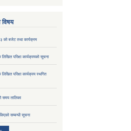
य विषय
 को बजेट तथा कार्यक्रम
क लिखित परिक्षा कार्यक्रमको सूचना
क लिखित परिक्षा कार्यक्रम स्थगित
को समय तालिका
तोकिएको सम्बन्धी सूचना