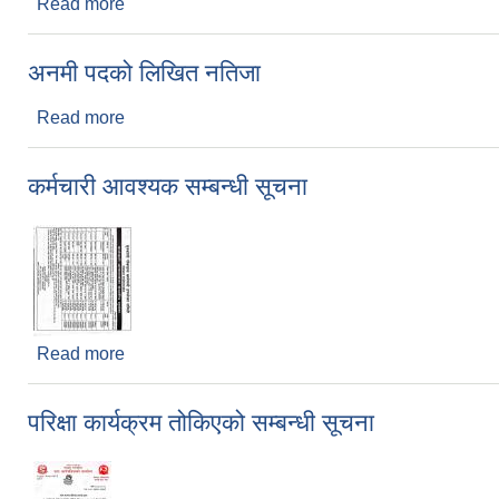
Read more
about मे .अ. लिखित नतिजा
अनमी पदको लिखित नतिजा
Read more
about अनमी पदको लिखित नतिजा
कर्मचारी आवश्यक सम्बन्धी सूचना
Read more
about कर्मचारी आवश्यक सम्बन्धी सूचना
परिक्षा कार्यक्रम तोकिएको सम्बन्धी सूचना