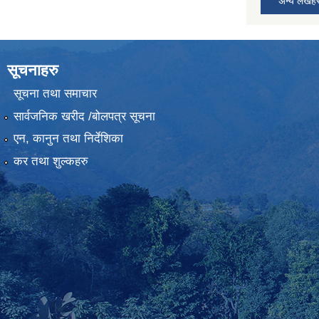
अन्य लेखह
सूचनाहरु
सूचना तथा समाचार
सार्वजनिक खरीद /बोलपत्र सूचना
एन, कानुन तथा निर्देशिका
कर तथा शुल्कहरु