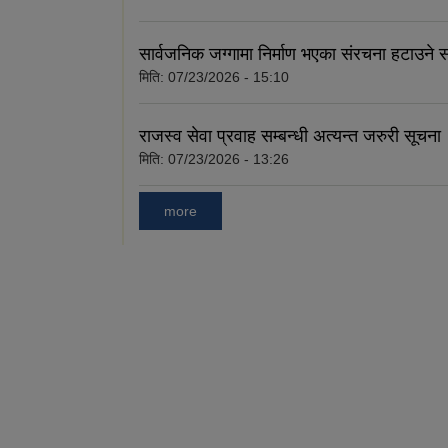
सार्वजनिक जग्गामा निर्माण भएका संरचना हटाउने स
मिति:
07/23/2026 - 15:10
राजस्व सेवा प्रवाह सम्बन्धी अत्यन्त जरुरी सूचना
मिति:
07/23/2026 - 13:26
more