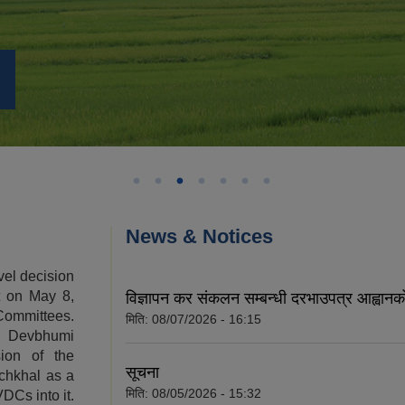
News & Notices
vel decision
t on May 8,
विज्ञापन कर संकलन सम्बन्धी दरभाउपत्र आह्वानक
Committees.
मिति:
08/07/2026 - 16:15
, Devbhumi
ion of the
सूचना
chkhal as a
मिति:
08/05/2026 - 15:32
DCs into it.