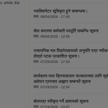
rs while the
भ्याक्सिनेटर सूचिकृत हुने सम्बन्धमा।
मिति:
08/04/2026 - 17:40
सेवा करारमा कर्मचारी पदपूर्ति सम्बन्धि सूचना
मिति:
08/04/2026 - 12:05
रासायनिक मल विक्रेताहरूको अनुमति पत्र नवीकर
दोस्रो पटक प्रकाशित सूचना।
मिति:
07/29/2026 - 17:03
कार्यक्रम तथा क्रियाकलाप सञ्चालनका लागि सूची
आवेदन प्रस्ताव आह्वान सम्बन्धी सूचना
मिति:
07/29/2026 - 12:50
बोलपत्र स्वीकृत गर्ने आशयको सूचना
मिति:
07/24/2026 - 13:47