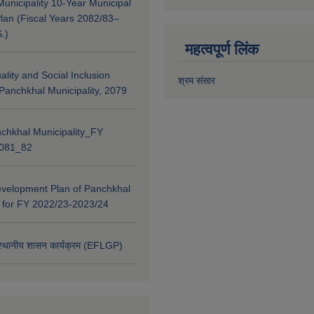
unicipality 10-Year Municipal
lan (Fiscal Years 2082/83–
.)
महत्वपूर्ण लिंक
lity and Social Inclusion
श्रम संसार
 Panchkhal Municipality, 2079
chkhal Municipality_FY
2081_82
evelopment Plan of Panchkhal
y for FY 2022/23-2023/24
 स्थानीय शासन कार्यक्रम (EFLGP)