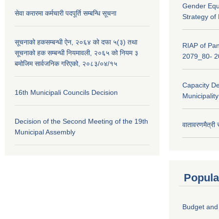
Gender Equa
सेवा करारमा कर्मचारी पदपूर्ति सम्बन्धि सूचना
Strategy of
सूचनाको हकसम्बन्धी ऐन, २०६४ को दफा ५(३) तथा
RIAP of Pan
सूचनाको हक सम्बन्धी नियमावली, २०६५ को नियम ३
2079_80- 
बमोजिम सार्वजनिक गरिएको, २०८३/०४/१५
Capacity D
16th Municipali Councils Decision
Municipalit
Decision of the Second Meeting of the 19th
वातावरणमैत्री
Municipal Assembly
Popula
Budget and