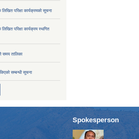
क लिखित परिक्षा कार्यक्रमको सूचना
क लिखित परिक्षा कार्यक्रम स्थगित
को समय तालिका
तोकिएको सम्बन्धी सूचना
Spokesperson