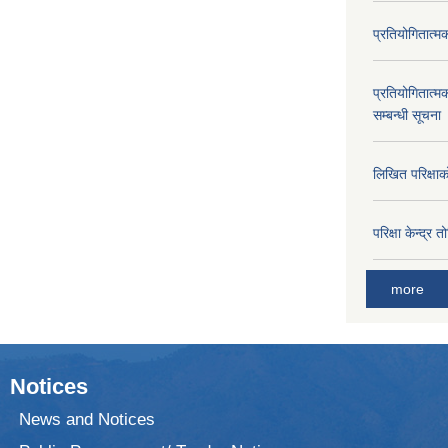
प्रतियोगितात्म
प्रतियोगितात्म
सम्बन्धी सूचना
लिखित परिक्षा
परिक्षा केन्द्र 
more
Notices
News and Notices