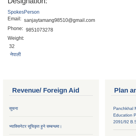
Designation:
SpokesPerson
Email:
sanjaytamang98510@gmail.com
Phone:
9851073278
Weight:
32
नेपाली
Revenue/ Foreign Aid
Plan a
सूचना
Panchkhal M
Education P
2091/92 B.S
भ्याक्सिनेटर सूचिकृत हुने सम्बन्धमा।