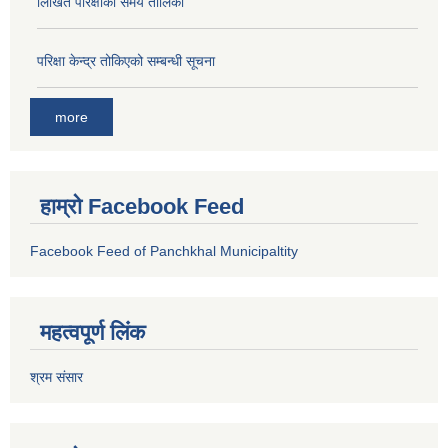
लिखित परिक्षाको समय तालिका
परिक्षा केन्द्र तोकिएको सम्बन्धी सूचना
more
हाम्रो Facebook Feed
Facebook Feed of Panchkhal Municipaltity
महत्वपूर्ण लिंक
श्रम संसार