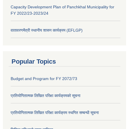
Capacity Development Plan of Panchkhal Municipality for
FY 2022/23-2023/24
वातावरणमैत्री स्थानीय शासन कार्यक्रम (EFLGP)
Popular Topics
Budget and Program for FY 2072/73
प्रतियोगितात्मक लिखित परिक्षा कार्यक्रमको सूचना
प्रतियोगितात्मक लिखित परिक्षा कार्यक्रम स्थगित सम्बन्धी सूचना