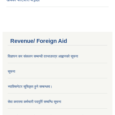
Revenue/ Foreign Aid
विज्ञापन कर संकलन सम्बन्धी दरभाउपत्र आह्वानको सूचना
सूचना
भ्याक्सिनेटर सूचिकृत हुने सम्बन्धमा।
सेवा करारमा कर्मचारी पदपूर्ति सम्बन्धि सूचना