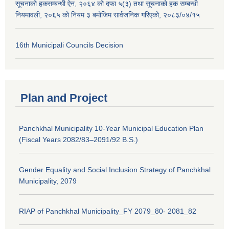
सूचनाको हकसम्बन्धी ऐन, २०६४ को दफा ५(३) तथा सूचनाको हक सम्बन्धी
नियमावली, २०६५ को नियम ३ बमोजिम सार्वजनिक गरिएको, २०८३/०४/१५
16th Municipali Councils Decision
Plan and Project
Panchkhal Municipality 10-Year Municipal Education Plan
(Fiscal Years 2082/83–2091/92 B.S.)
Gender Equality and Social Inclusion Strategy of Panchkhal
Municipality, 2079
RIAP of Panchkhal Municipality_FY 2079_80- 2081_82