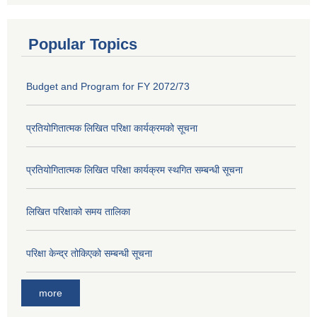
Popular Topics
Budget and Program for FY 2072/73
प्रतियोगितात्मक लिखित परिक्षा कार्यक्रमको सूचना
प्रतियोगितात्मक लिखित परिक्षा कार्यक्रम स्थगित सम्बन्धी सूचना
लिखित परिक्षाको समय तालिका
परिक्षा केन्द्र तोकिएको सम्बन्धी सूचना
more