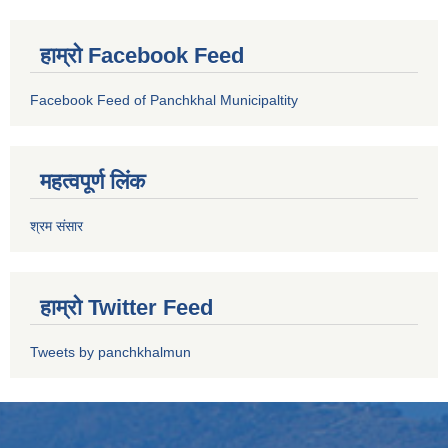
हाम्रो Facebook Feed
Facebook Feed of Panchkhal Municipaltity
महत्वपूर्ण लिंक
श्रम संसार
हाम्रो Twitter Feed
Tweets by panchkhalmun