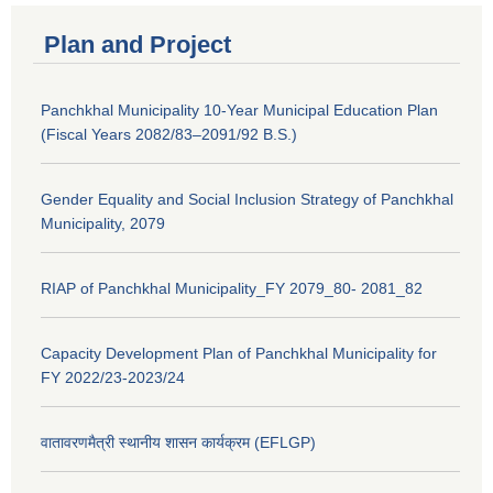
Plan and Project
Panchkhal Municipality 10-Year Municipal Education Plan
(Fiscal Years 2082/83–2091/92 B.S.)
Gender Equality and Social Inclusion Strategy of Panchkhal
Municipality, 2079
RIAP of Panchkhal Municipality_FY 2079_80- 2081_82
Capacity Development Plan of Panchkhal Municipality for
FY 2022/23-2023/24
वातावरणमैत्री स्थानीय शासन कार्यक्रम (EFLGP)