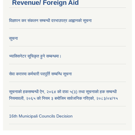
Revenue/ Foreign Aid
विज्ञापन कर संकलन सम्बन्धी दरभाउपत्र आह्वानको सूचना
सूचना
भ्याक्सिनेटर सूचिकृत हुने सम्बन्धमा।
सेवा करारमा कर्मचारी पदपूर्ति सम्बन्धि सूचना
सूचनाको हकसम्बन्धी ऐन, २०६४ को दफा ५(३) तथा सूचनाको हक सम्बन्धी
नियमावली, २०६५ को नियम ३ बमोजिम सार्वजनिक गरिएको, २०८३/०४/१५
16th Municipali Councils Decision