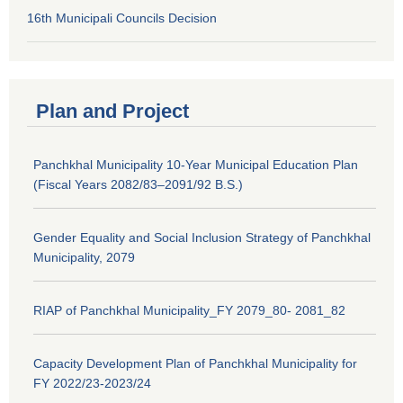
16th Municipali Councils Decision
Plan and Project
Panchkhal Municipality 10-Year Municipal Education Plan
(Fiscal Years 2082/83–2091/92 B.S.)
Gender Equality and Social Inclusion Strategy of Panchkhal
Municipality, 2079
RIAP of Panchkhal Municipality_FY 2079_80- 2081_82
Capacity Development Plan of Panchkhal Municipality for
FY 2022/23-2023/24