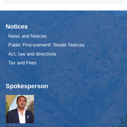
Notices
News and Notices
Public Procurement/ Tender Notices
Act, law and directives
Tax and Fees
Spokesperson
Sanjay Tamang