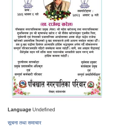
Language
Undefined
सूचना तथा समाचार