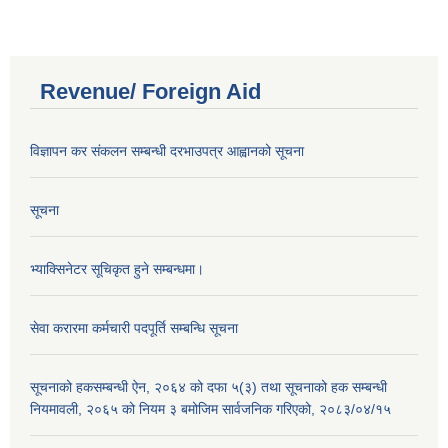
Revenue/ Foreign Aid
विज्ञापन कर संकलन सम्बन्धी दरभाउपत्र आह्वानको सूचना
सूचना
भ्याक्सिनेटर सूचिकृत हुने सम्बन्धमा।
सेवा करारमा कर्मचारी पदपूर्ति सम्बन्धि सूचना
सूचनाको हकसम्बन्धी ऐन, २०६४ को दफा ५(३) तथा सूचनाको हक सम्बन्धी
नियमावली, २०६५ को नियम ३ बमोजिम सार्वजनिक गरिएको, २०८३/०४/१५