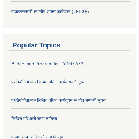
वातावरणमैत्री स्थानीय शासन कार्यक्रम (EFLGP)
Popular Topics
Budget and Program for FY 2072/73
प्रतियोगितात्मक लिखित परिक्षा कार्यक्रमको सूचना
प्रतियोगितात्मक लिखित परिक्षा कार्यक्रम स्थगित सम्बन्धी सूचना
लिखित परिक्षाको समय तालिका
परिक्षा केन्द्र तोकिएको सम्बन्धी सूचना