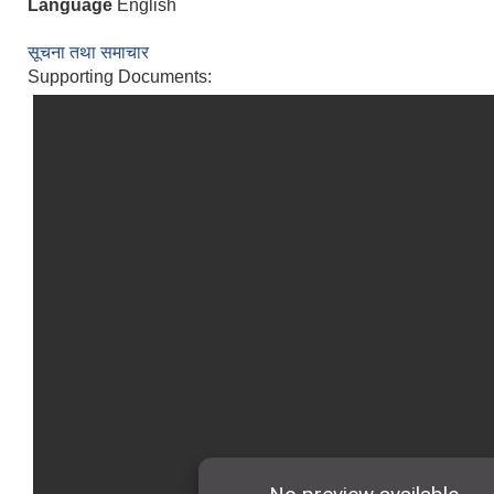
Language
English
सूचना तथा समाचार
Supporting Documents: