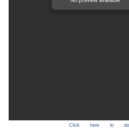
Click here to do