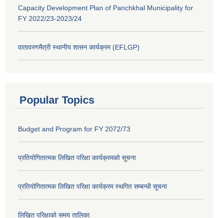
Capacity Development Plan of Panchkhal Municipality for
FY 2022/23-2023/24
वातावरणमैत्री स्थानीय शासन कार्यक्रम (EFLGP)
Popular Topics
Budget and Program for FY 2072/73
प्रतियोगितात्मक लिखित परिक्षा कार्यक्रमको सूचना
प्रतियोगितात्मक लिखित परिक्षा कार्यक्रम स्थगित सम्बन्धी सूचना
लिखित परिक्षाको समय तालिका