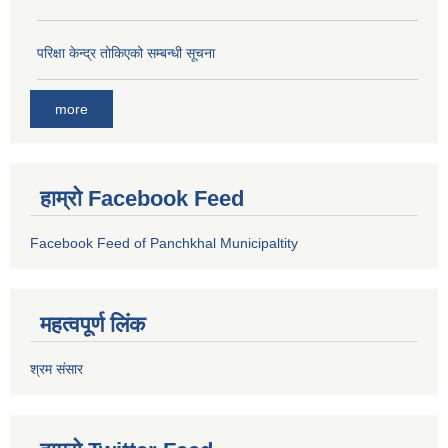
परिक्षा केन्द्र तोकिएको सम्बन्धी सूचना
more
हाम्रो Facebook Feed
Facebook Feed of Panchkhal Municipaltity
महत्वपूर्ण लिंक
श्रम संसार