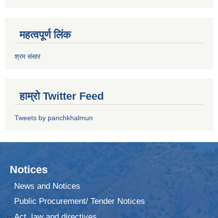
महत्वपूर्ण लिंक
श्रम संसार
हाम्रो Twitter Feed
Tweets by panchkhalmun
Notices
News and Notices
Public Procurement/ Tender Notices
Act, law and directives