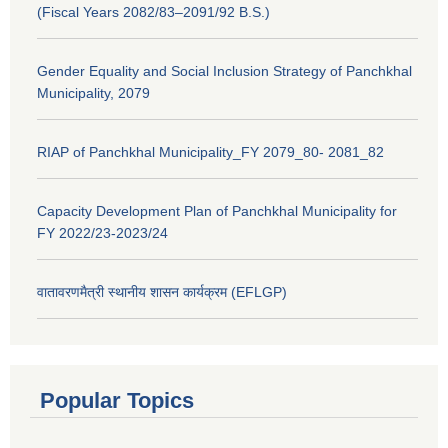
(Fiscal Years 2082/83–2091/92 B.S.)
Gender Equality and Social Inclusion Strategy of Panchkhal
Municipality, 2079
RIAP of Panchkhal Municipality_FY 2079_80- 2081_82
Capacity Development Plan of Panchkhal Municipality for
FY 2022/23-2023/24
वातावरणमैत्री स्थानीय शासन कार्यक्रम (EFLGP)
Popular Topics