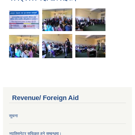
Revenue/ Foreign Aid
सूचना
भ्याक्सिनेटर सूचिकृत हुने सम्बन्धमा।