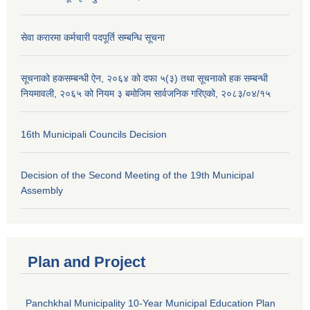
सेवा करारमा कर्मचारी पदपूर्ति सम्बन्धि सूचना
सूचनाको हकसम्बन्धी ऐन, २०६४ को दफा ५(३) तथा सूचनाको हक सम्बन्धी
नियमावली, २०६५ को नियम ३ बमोजिम सार्वजनिक गरिएको, २०८३/०४/१५
16th Municipali Councils Decision
Decision of the Second Meeting of the 19th Municipal
Assembly
Plan and Project
Panchkhal Municipality 10-Year Municipal Education Plan