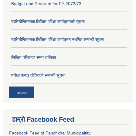
Budget and Program for FY 2072/73
प्रतियोगितात्मक लिखित परिक्षा कार्यक्रमको सूचना
प्रतियोगितात्मक लिखित परिक्षा कार्यक्रम स्थगित सम्बन्धी सूचना
लिखित परिक्षाको समय तालिका
परिक्षा केन्द्र तोकिएको सम्बन्धी सूचना
more
हाम्रो Facebook Feed
Facebook Feed of Panchkhal Municipaltity